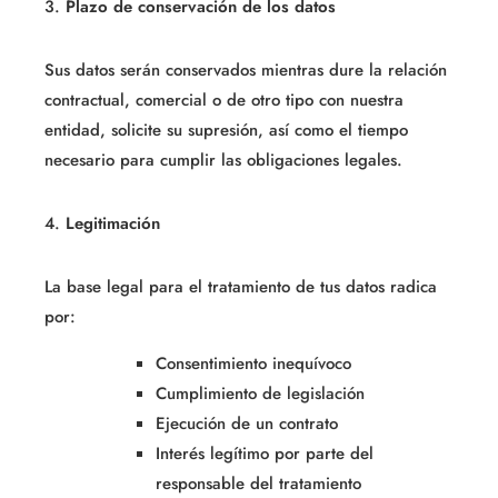
3.
Plazo de conservación de los datos
Sus datos serán conservados mientras dure la relación
contractual, comercial o de otro tipo con nuestra
entidad, solicite su supresión, así como el tiempo
necesario para cumplir las obligaciones legales.
4.
Legitimación
La base legal para el tratamiento de tus datos radica
por:
Consentimiento inequívoco
Cumplimiento de legislación
Ejecución de un contrato
Interés legítimo por parte del
responsable del tratamiento