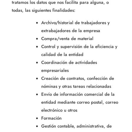
tratamos los datos que nos facilita para alguna, o
todas, las siguientes finalidades:
Archivo/historial de trabajadores y
extrabajadores de la empresa
Compra/venta de material
Control y supervisión de la eficiencia y
calidad de la entidad
Coordinación de actividades
empresariales
Creación de contratos, confección de
nóminas y otras tareas relacionadas
Envío de información comercial de la
entidad mediante correo postal, correo
electrónico u otros
Formación
Gestión contable, administrativa, de