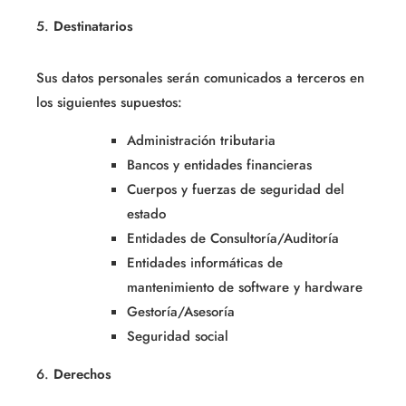
5.
Destinatarios
Sus datos personales serán comunicados a terceros en
los siguientes supuestos:
Administración tributaria
Bancos y entidades financieras
Cuerpos y fuerzas de seguridad del
estado
Entidades de Consultoría/Auditoría
Entidades informáticas de
mantenimiento de software y hardware
Gestoría/Asesoría
Seguridad social
6.
Derechos