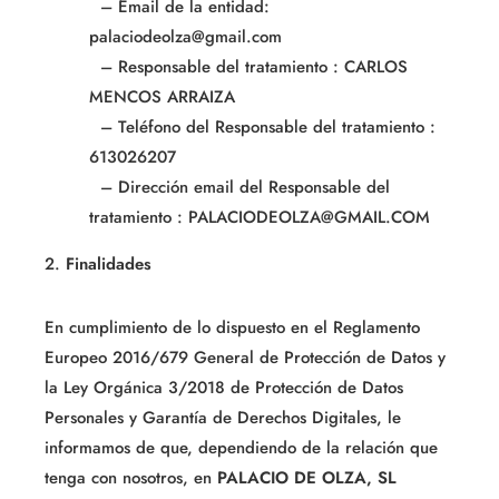
– Email de la entidad:
palaciodeolza@gmail.com
– Responsable del tratamiento : CARLOS
MENCOS ARRAIZA
– Teléfono del Responsable del tratamiento :
613026207
– Dirección email del Responsable del
tratamiento : PALACIODEOLZA@GMAIL.COM
2.
Finalidades
En cumplimiento de lo dispuesto en el Reglamento
Europeo 2016/679 General de Protección de Datos y
la Ley Orgánica 3/2018 de Protección de Datos
Personales y Garantía de Derechos Digitales, le
informamos de que, dependiendo de la relación que
tenga con nosotros, en
PALACIO DE OLZA, SL