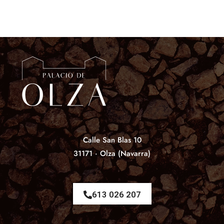
Calle San Blas 10
31171 · Olza (Navarra)
613 026 207