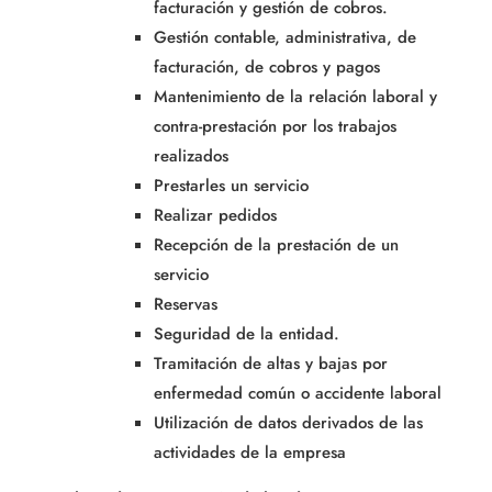
facturación y gestión de cobros.
Gestión contable, administrativa, de
facturación, de cobros y pagos
Mantenimiento de la relación laboral y
contra-prestación por los trabajos
realizados
Prestarles un servicio
Realizar pedidos
Recepción de la prestación de un
servicio
Reservas
Seguridad de la entidad.
Tramitación de altas y bajas por
enfermedad común o accidente laboral
Utilización de datos derivados de las
actividades de la empresa