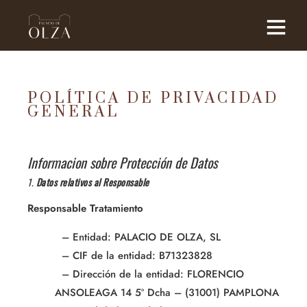
POLÍTICA DE PRIVACIDAD
GENERAL
Informacion sobre Protección de Datos
1.
Datos relativos al Responsable
Responsable Tratamiento
– Entidad: PALACIO DE OLZA, SL
– CIF de la entidad: B71323828
– Dirección de la entidad: FLORENCIO
ANSOLEAGA 14 5º Dcha – (31001) PAMPLONA