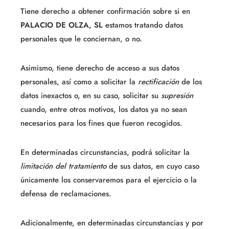
Tiene derecho a obtener confirmación sobre si en
PALACIO DE OLZA, SL
estamos tratando datos
personales que le conciernan, o no.
Asimismo, tiene derecho de acceso a sus datos
personales, así como a solicitar la
rectificación
de los
datos inexactos o, en su caso, solicitar su
supresión
cuando, entre otros motivos, los datos ya no sean
necesarios para los fines que fueron recogidos.
En determinadas circunstancias, podrá solicitar la
limitación del tratamiento
de sus datos, en cuyo caso
únicamente los conservaremos para el ejercicio o la
defensa de reclamaciones.
Adicionalmente, en determinadas circunstancias y por