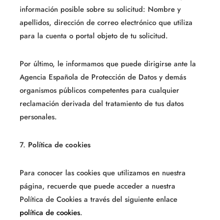
información posible sobre su solicitud: Nombre y
apellidos, dirección de correo electrónico que utiliza
para la cuenta o portal objeto de tu solicitud.
Por último, le informamos que puede dirigirse ante la
Agencia Española de Protección de Datos y demás
organismos públicos competentes para cualquier
reclamación derivada del tratamiento de tus datos
personales.
7.
Política de cookies
Para conocer las cookies que utilizamos en nuestra
página, recuerde que puede acceder a nuestra
Política de Cookies a través del siguiente enlace
política de cookies
.