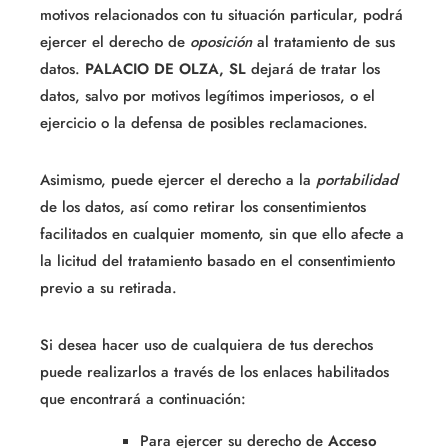
motivos relacionados con tu situación particular, podrá
ejercer el derecho de
oposición
al tratamiento de sus
datos.
PALACIO DE OLZA, SL
dejará de tratar los
datos, salvo por motivos legítimos imperiosos, o el
ejercicio o la defensa de posibles reclamaciones.
Asimismo, puede ejercer el derecho a la
portabilidad
de los datos, así como retirar los consentimientos
facilitados en cualquier momento, sin que ello afecte a
la licitud del tratamiento basado en el consentimiento
previo a su retirada.
Si desea hacer uso de cualquiera de tus derechos
puede realizarlos a través de los enlaces habilitados
que encontrará a continuación:
Para ejercer su derecho de
Acceso