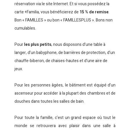
réservation via le site Internet. Et si vous possédez la
carte +Familia, vous bénéficierez de
15 % de remise
.
Bon « FAMILLES » ou bon « FAMILLESPLUS ». Bons non
cumulables.
Pour
les plus petits
, nous disposons d’une table à
langer, d’un babyphone, de barrières de protection, d’un
chauffe-biberon, de chaises-hautes et d’une aire de
jeux.
Pour les personnes âgées, le bâtiment est équipé d’un
ascenseur pour accéder à la plupart des chambres et de
douches dans toutes les salles de bain.
Pour toute la famille, c’est un grand espace où tout le
monde se retrouvera avec plaisir dans une salle à