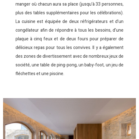
manger où chacun aura sa place (jusqu’à 33 personnes,
plus des tables supplémentaires pour les célébrations).
La cuisine est équipée de deux réfrigérateurs et d’un
congélateur afin de répondre à tous les besoins, d’une
plaque à cinq feux et de deux fours pour préparer de
délicieux repas pour tous les convives. Il y a également
des zones de divertissement avec de nombreux jeux de
société, une table de ping-pong, un baby-foot, un jeu de
fléchettes et une piscine.