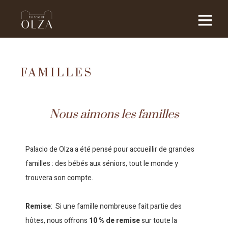
FAMILLES
Nous aimons les familles
Palacio de Olza a été pensé pour accueillir de grandes
familles : des bébés aux séniors, tout le monde y
trouvera son compte.
Remise
: Si une famille nombreuse fait partie des
hôtes, nous offrons
10 % de remise
sur toute la