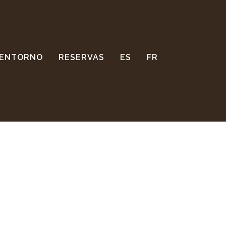
ENTORNO
RESERVAS
ES
FR