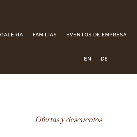
GALERÍA
FAMILIAS
EVENTOS DE EMPRESA
EN
DE
Ofertas y descuentos