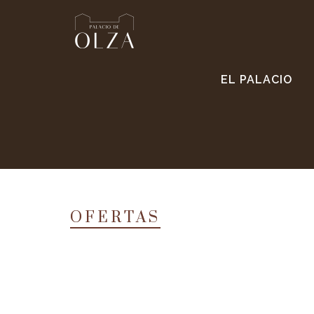
EL PALACIO
OFERTAS