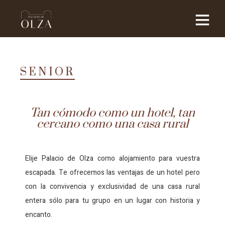
SENIOR
Tan cómodo como un hotel, tan
cercano como una casa rural
Elije Palacio de Olza como alojamiento para vuestra
escapada. Te ofrecemos las ventajas de un hotel pero
con la convivencia y exclusividad de una casa rural
entera sólo para tu grupo en un lugar con historia y
encanto.