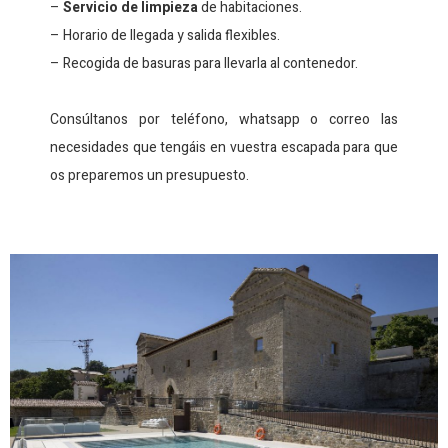
–
Servicio de limpieza
de habitaciones.
– Horario de llegada y salida flexibles.
– Recogida de basuras para llevarla al contenedor.
Consúltanos por teléfono, whatsapp o correo las
necesidades que tengáis en vuestra escapada para que
os preparemos un presupuesto.