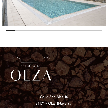
Calle San Blas 10
31171 · Olza (Navarra)