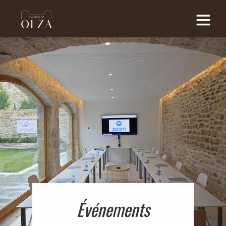
Événements